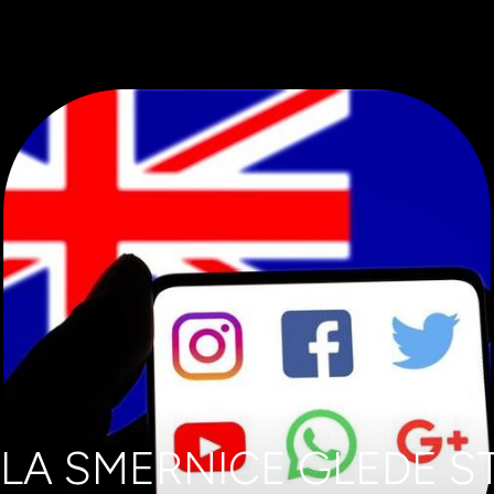
ILA SMERNICE GLEDE S