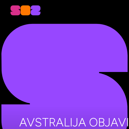
AVSTRALIJA OBJAV