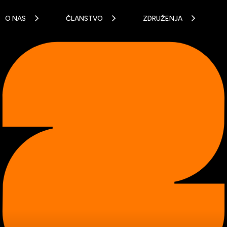
O NAS
ČLANSTVO
ZDRUŽENJA