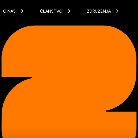
O NAS
ČLANSTVO
ZDRUŽENJA