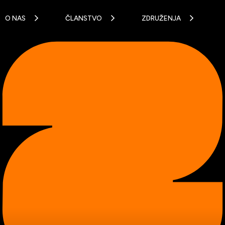
O NAS
ČLANSTVO
ZDRUŽENJA