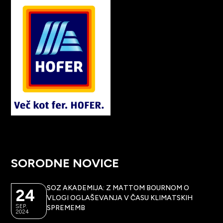
SORODNE NOVICE
SOZ AKADEMIJA: Z MATTOM BOURNOM O
24
VLOGI OGLAŠEVANJA V ČASU KLIMATSKIH
SEP.
SPREMEMB
2024