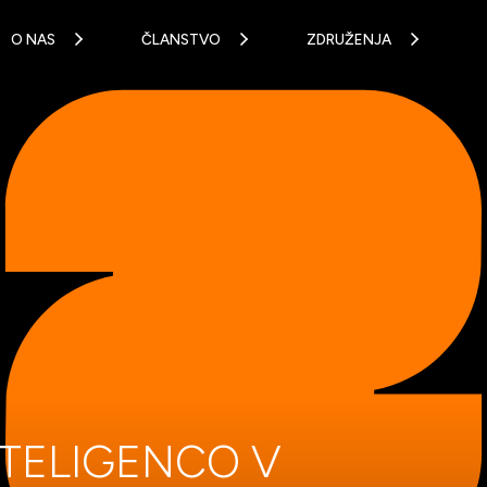
O NAS
ČLANSTVO
ZDRUŽENJA
TELIGENCO V