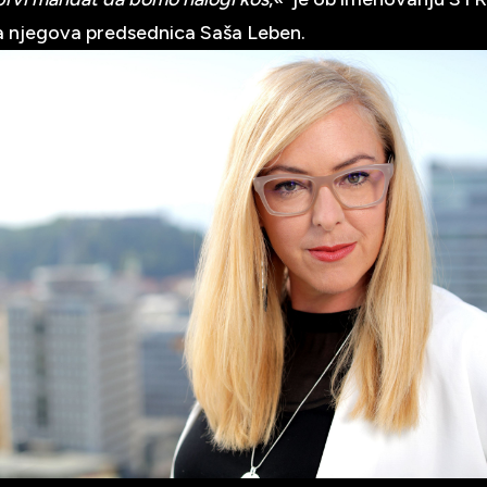
 njegova predsednica Saša Leben.