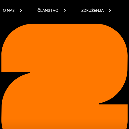
O NAS
ČLANSTVO
ZDRUŽENJA