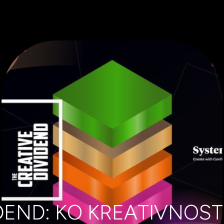
IDEND: KO KREATIVNOS