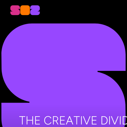
THE CREATIVE DIV