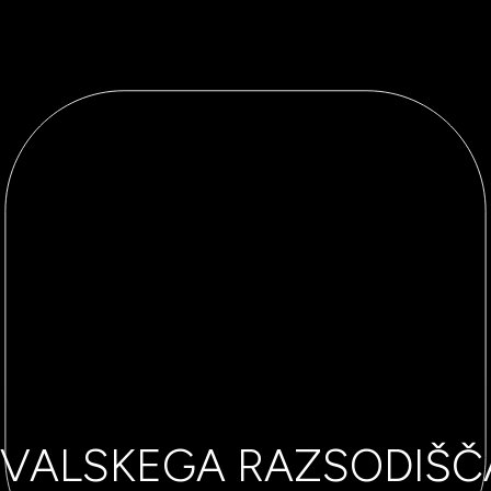
VALSKEGA RAZSODIŠČ