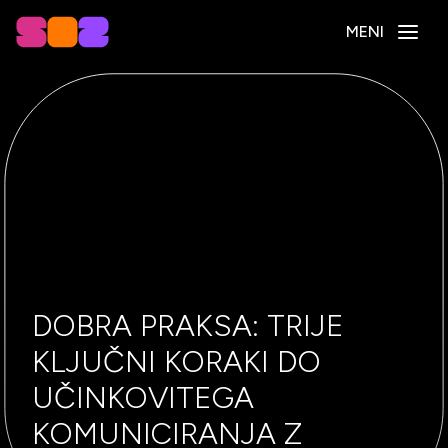
MENI
DOBRA PRAKSA: TRIJE
KLJUČNI KORAKI DO
UČINKOVITEGA
KOMUNICIRANJA Z