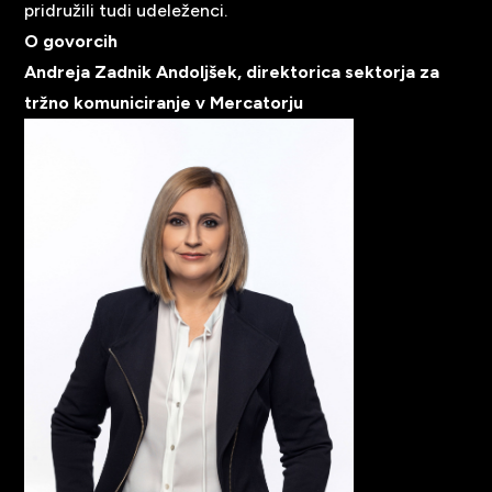
pridružili tudi udeleženci.
O govorcih
Andreja Zadnik Andoljšek, direktorica sektorja za
tržno komuniciranje v Mercatorju