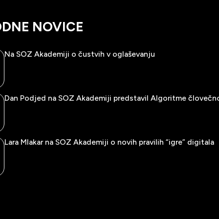
DNE NOVICE
Na SOZ Akademiji o čustvih v oglaševanju
Dan Podjed na SOZ Akademiji predstavil Algoritme človečn
Lara Mlakar na SOZ Akademiji o novih pravilih “igre” digitala